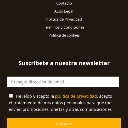
Contacto
Aviso Legal
Política de Privacidad
Términos y Condiciones
Política de cookies
Suscríbete a nuestra newsletter
He leído y acepto la
política de privacidad
, acepto
el tratamiento de mis datos personales para que me
envíen promociones, ofertas y otras comunicaciones
Suscribirse