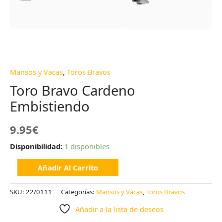
Mansos y Vacas
,
Toros Bravos
Toro Bravo Cardeno
Embistiendo
9.95
€
Disponibilidad:
1 disponibles
Añadir Al Carrito
SKU:
22/0111
Categorías:
Mansos y Vacas
,
Toros Bravos
Añadir a la lista de deseos