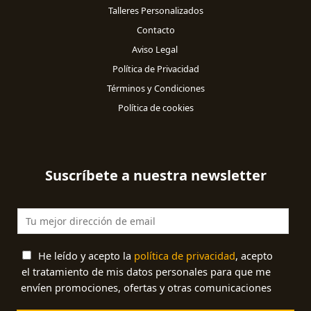
Talleres Personalizados
Contacto
Aviso Legal
Política de Privacidad
Términos y Condiciones
Política de cookies
Suscríbete a nuestra newsletter
He leído y acepto la
política de privacidad
, acepto
el tratamiento de mis datos personales para que me
envíen promociones, ofertas y otras comunicaciones