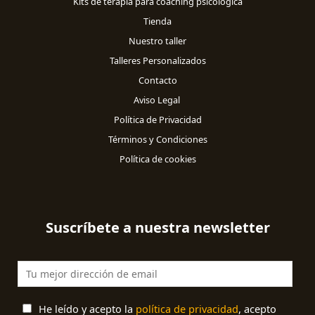
Kits de terapia para coaching psicológica
Tienda
Nuestro taller
Talleres Personalizados
Contacto
Aviso Legal
Política de Privacidad
Términos y Condiciones
Política de cookies
Suscríbete a nuestra newsletter
He leído y acepto la
política de privacidad
, acepto