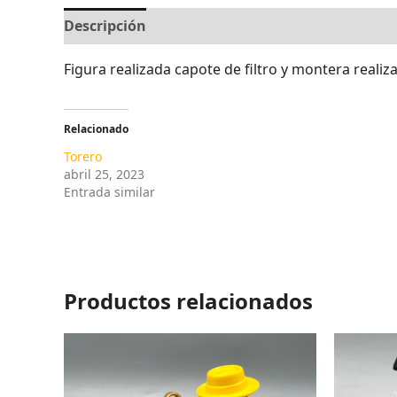
Descripción
Valoraciones (0)
Figura realizada capote de filtro y montera reali
Relacionado
Torero
abril 25, 2023
Entrada similar
Productos relacionados