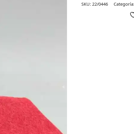
SKU:
22/0446
Categoría