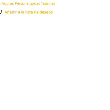
:
Figuras Personalizadas Taurinas
Añadir a la lista de deseos