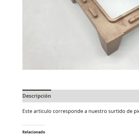
Descripción
Valoraciones (0)
Este articulo corresponde a nuestro surtido de pie
Relacionado