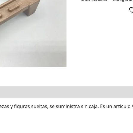
zas y figuras sueltas, se suministra sin caja. Es un articulo