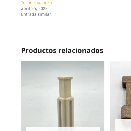
Techo rojo pozo
abril 25, 2023
Entrada similar
Productos relacionados