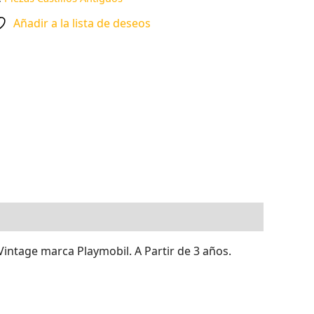
Añadir a la lista de deseos
 Vintage marca Playmobil. A Partir de 3 años.