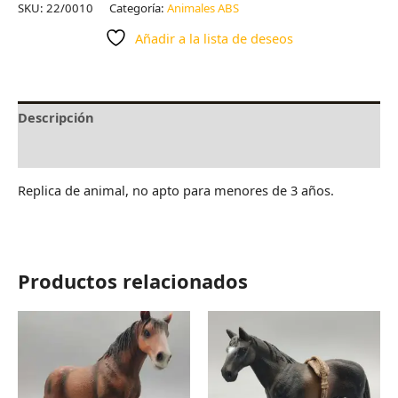
SKU:
22/0010
Categoría:
Animales ABS
Añadir a la lista de deseos
Descripción
Valoraciones (0)
Replica de animal, no apto para menores de 3 años.
Productos relacionados