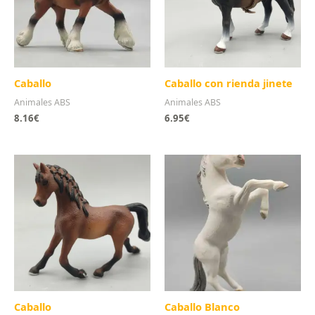
Caballo
Caballo con rienda jinete
Animales ABS
Animales ABS
8.16
€
6.95
€
Caballo
Caballo Blanco