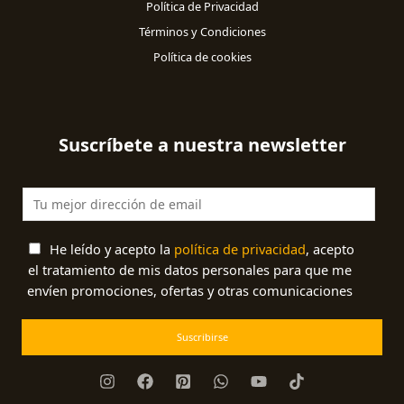
Política de Privacidad
Términos y Condiciones
Política de cookies
Suscríbete a nuestra newsletter
He leído y acepto la
política de privacidad
, acepto
el tratamiento de mis datos personales para que me
envíen promociones, ofertas y otras comunicaciones
Suscribirse