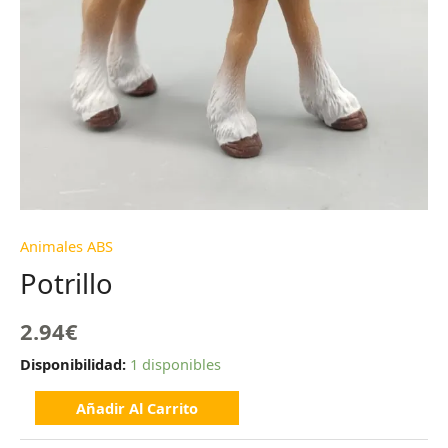
Animales ABS
Potrillo
2.94
€
Disponibilidad:
1 disponibles
Añadir Al Carrito