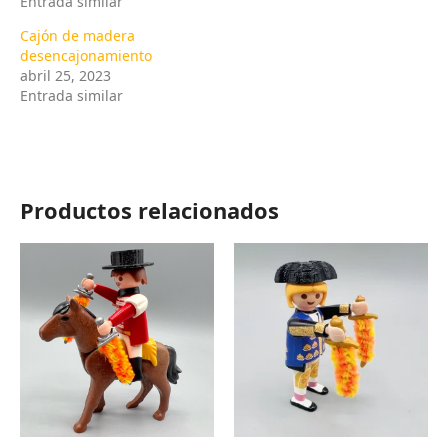
Entrada similar
Cajón de madera
desencajonamiento
abril 25, 2023
Entrada similar
Productos relacionados