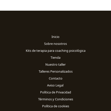
Inicio
Sobre nosotros
Kits de terapia para coaching psicológica
Tienda
Nuestro taller
Talleres Personalizados
Contacto
Aviso Legal
Política de Privacidad
Términos y Condiciones
Política de cookies