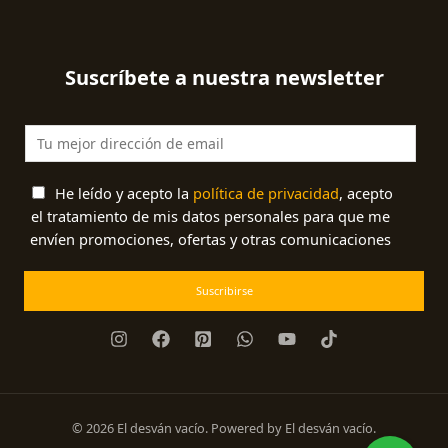
Suscríbete a nuestra newsletter
He leído y acepto la
política de privacidad
, acepto
el tratamiento de mis datos personales para que me
envíen promociones, ofertas y otras comunicaciones
Suscribirse
© 2026 El desván vacío. Powered by El desván vacío.