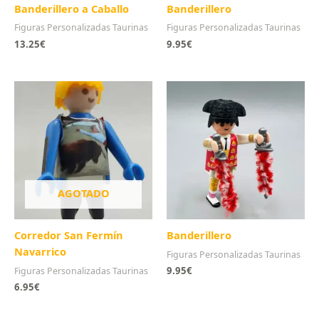
Banderillero a Caballo
Banderillero
Figuras Personalizadas Taurinas
Figuras Personalizadas Taurinas
13.25
€
9.95
€
AGOTADO
Corredor San Fermín
Banderillero
Navarrico
Figuras Personalizadas Taurinas
9.95
€
Figuras Personalizadas Taurinas
6.95
€