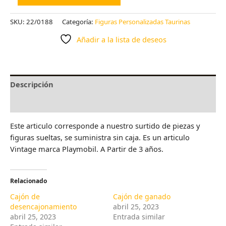
SKU:
22/0188
Categoría:
Figuras Personalizadas Taurinas
Añadir a la lista de deseos
Descripción
Valoraciones (0)
Este articulo corresponde a nuestro surtido de piezas y
figuras sueltas, se suministra sin caja. Es un articulo
Vintage marca Playmobil. A Partir de 3 años.
Relacionado
Cajón de
Cajón de ganado
desencajonamiento
abril 25, 2023
abril 25, 2023
Entrada similar