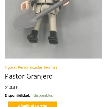
Figuras Personalizadas Taurinas
Pastor Granjero
2.44
€
Disponibilidad:
1 disponibles
Añadir Al Carrito