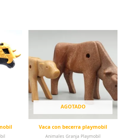
AGOTADO
mobil
Vaca con becerra playmobil
bil
Animales Granja Playmobil