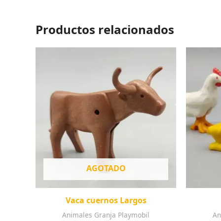
Productos relacionados
AGOTADO
Vaca cuernos Largos
Animales Granja Playmobil
An