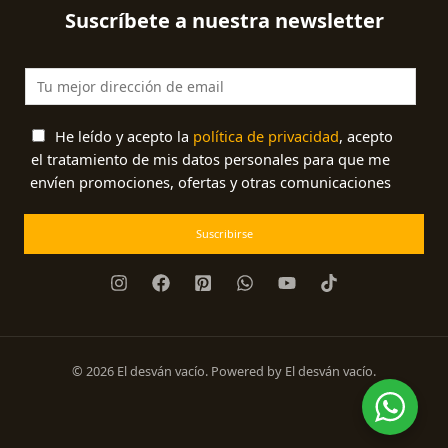
Suscríbete a nuestra newsletter
He leído y acepto la
política de privacidad
, acepto
el tratamiento de mis datos personales para que me
envíen promociones, ofertas y otras comunicaciones
Suscribirse
© 2026 El desván vacío. Powered by El desván vacío.