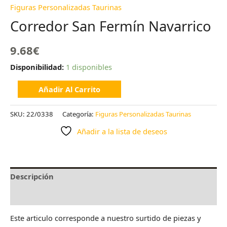
Figuras Personalizadas Taurinas
Corredor San Fermín Navarrico
9.68
€
Disponibilidad:
1 disponibles
Añadir Al Carrito
SKU:
22/0338
Categoría:
Figuras Personalizadas Taurinas
Añadir a la lista de deseos
Descripción
Valoraciones (0)
Este articulo corresponde a nuestro surtido de piezas y