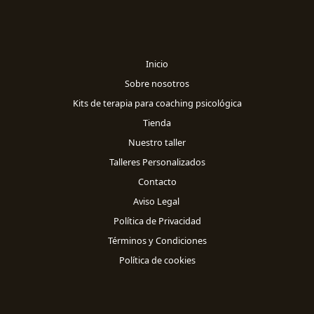
Inicio
Sobre nosotros
Kits de terapia para coaching psicológica
Tienda
Nuestro taller
Talleres Personalizados
Contacto
Aviso Legal
Política de Privacidad
Términos y Condiciones
Política de cookies