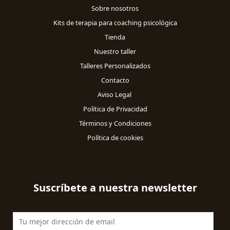
Sobre nosotros
Kits de terapia para coaching psicológica
Tienda
Nuestro taller
Talleres Personalizados
Contacto
Aviso Legal
Política de Privacidad
Términos y Condiciones
Política de cookies
Suscríbete a nuestra newsletter