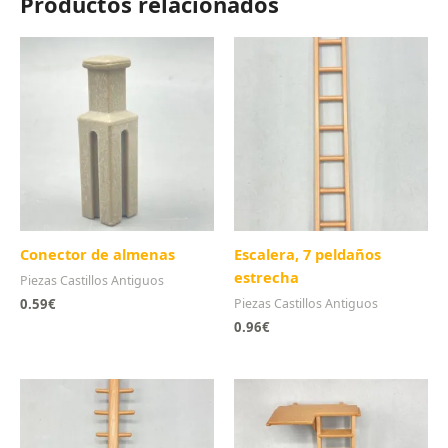
Productos relacionados
Conector de almenas
Escalera, 7 peldaños
estrecha
Piezas Castillos Antiguos
0.59
€
Piezas Castillos Antiguos
0.96
€