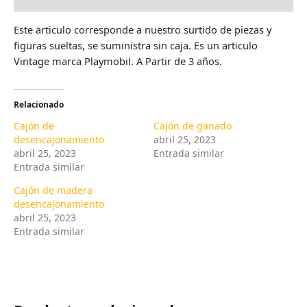
Este articulo corresponde a nuestro surtido de piezas y
figuras sueltas, se suministra sin caja. Es un articulo
Vintage marca Playmobil. A Partir de 3 años.
Relacionado
Cajón de
Cajón de ganado
desencajonamiento
abril 25, 2023
abril 25, 2023
Entrada similar
Entrada similar
Cajón de madera
desencajonamiento
abril 25, 2023
Entrada similar