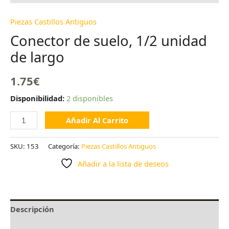
Piezas Castillos Antiguos
Conector de suelo, 1/2 unidad
de largo
1.75
€
Disponibilidad:
2 disponibles
Añadir Al Carrito
SKU:
153
Categoría:
Piezas Castillos Antiguos
Añadir a la lista de deseos
Descripción
Valoraciones (0)