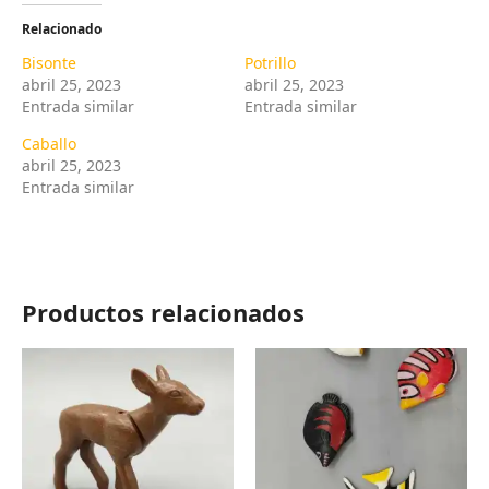
Relacionado
Bisonte
Potrillo
abril 25, 2023
abril 25, 2023
Entrada similar
Entrada similar
Caballo
abril 25, 2023
Entrada similar
Productos relacionados