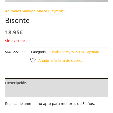
Animales Salvajes Marca Playmobil
Bisonte
18.95
€
Sin existencias
SKU:
22/0200
Categoría:
Animales Salvajes Marca Playmobil
Añadir a la lista de deseos
Descripción
Valoraciones (0)
Replica de animal, no apto para menores de 3 años.