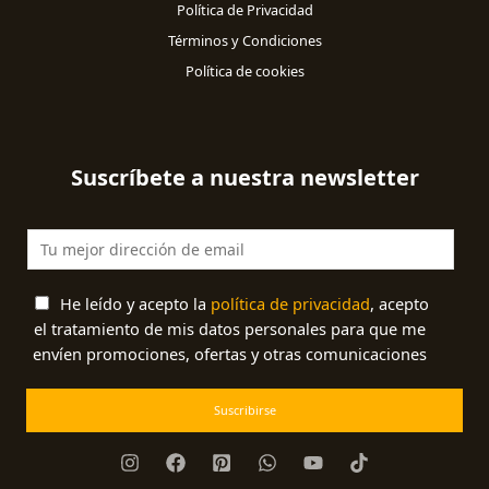
Política de Privacidad
Términos y Condiciones
Política de cookies
Suscríbete a nuestra newsletter
He leído y acepto la
política de privacidad
, acepto
el tratamiento de mis datos personales para que me
envíen promociones, ofertas y otras comunicaciones
Suscribirse