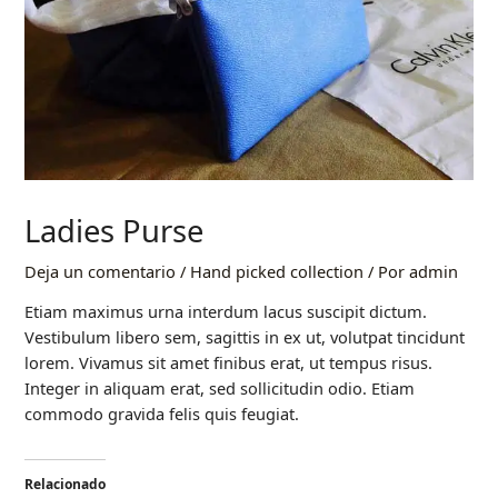
Ladies Purse
Deja un comentario
/
Hand picked collection
/ Por
admin
Etiam maximus urna interdum lacus suscipit dictum.
Vestibulum libero sem, sagittis in ex ut, volutpat tincidunt
lorem. Vivamus sit amet finibus erat, ut tempus risus.
Integer in aliquam erat, sed sollicitudin odio. Etiam
commodo gravida felis quis feugiat.
Relacionado