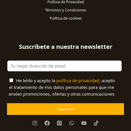
Política de Privacidad
Términos y Condiciones
Política de cookies
Suscríbete a nuestra newsletter
He leído y acepto la
política de privacidad
, acepto
el tratamiento de mis datos personales para que me
envíen promociones, ofertas y otras comunicaciones
Suscribirse