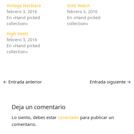
Vintage Necklace
Gold Watch
febrero 3, 2016
febrero 3, 2016
En «Hand picked
En «Hand picked
collection»
collection»
High Heels
febrero 3, 2016
En «Hand picked
collection»
←
Entrada anterior
Entrada siguiente
→
Deja un comentario
Lo siento, debes estar
conectado
para publicar un
comentario.