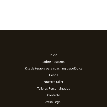
Inicio
Sobre nosotros
Kits de terapia para coaching psicológica
Tienda
Nuestro taller
Talleres Personalizados
Contacto
Aviso Legal