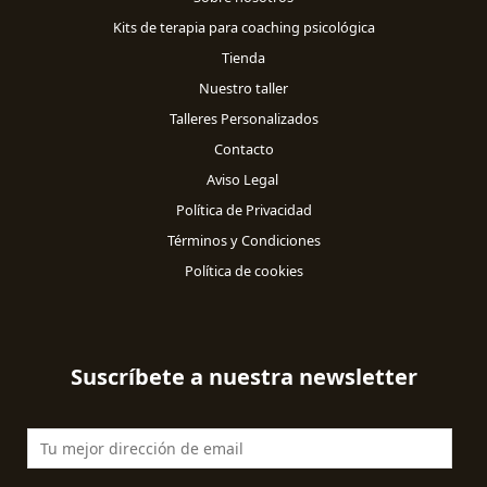
Kits de terapia para coaching psicológica
Tienda
Nuestro taller
Talleres Personalizados
Contacto
Aviso Legal
Política de Privacidad
Términos y Condiciones
Política de cookies
Suscríbete a nuestra newsletter