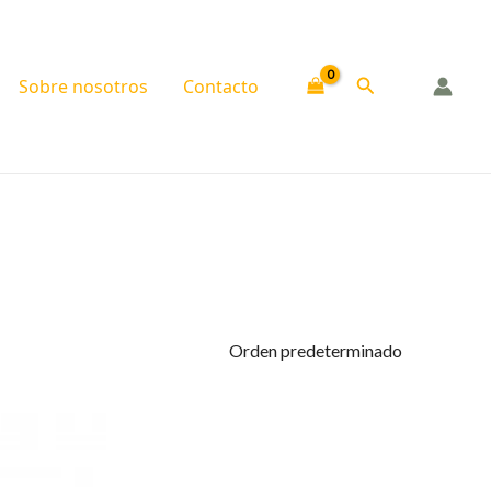
Buscar
Sobre nosotros
Contacto